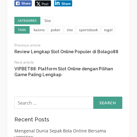
Post
Share
Share
Slot
CATEGORIES
kasino
poker
slot
sportsbook
togel
TAGS
Previous article
Review Lengkap Slot Online Populer di Bolago88
Next article
VIPBET88: Platform Slot Online dengan Pilihan
Game Paling Lengkap
Search
for:
Recent Posts
Mengenal Dunia Sepak Bola Online Bersama