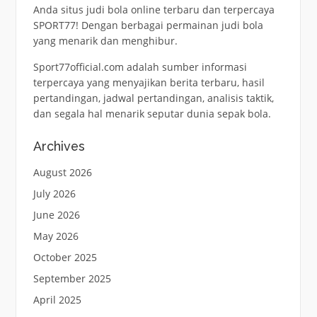
Anda situs judi bola online terbaru dan terpercaya
SPORT77
! Dengan berbagai permainan judi bola
yang menarik dan menghibur.
Sport77official.com
adalah sumber informasi
terpercaya yang menyajikan berita terbaru, hasil
pertandingan, jadwal pertandingan, analisis taktik,
dan segala hal menarik seputar dunia sepak bola.
Archives
August 2026
July 2026
June 2026
May 2026
October 2025
September 2025
April 2025