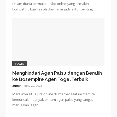
Dalam dunia permainan slot online yang semakin
kompetitif, kualitas platform menjadi faktor penting...
TOGEL
Menghindari Agen Palsu dengan Beralih
ke Bosempire Agen Togel Terbaik
admin
June 22, 2026
Maraknya situs judi online di internet saat ini memicu
kemunculan banyak oknum agen palsu yang sangat
merugikan. Agen...