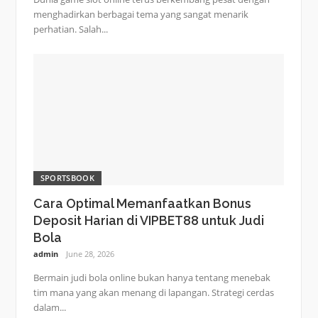
menghadirkan berbagai tema yang sangat menarik
perhatian. Salah...
SPORTSBOOK
Cara Optimal Memanfaatkan Bonus
Deposit Harian di VIPBET88 untuk Judi
Bola
admin
June 28, 2026
Bermain judi bola online bukan hanya tentang menebak
tim mana yang akan menang di lapangan. Strategi cerdas
dalam...