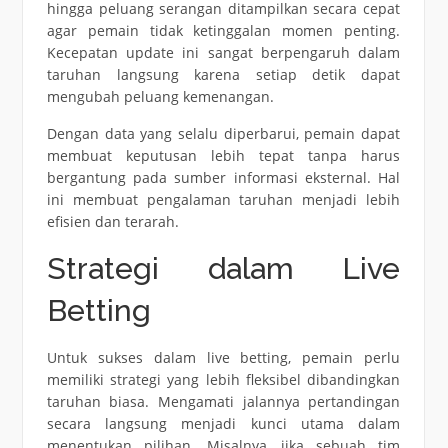
hingga peluang serangan ditampilkan secara cepat
agar pemain tidak ketinggalan momen penting.
Kecepatan update ini sangat berpengaruh dalam
taruhan langsung karena setiap detik dapat
mengubah peluang kemenangan.
Dengan data yang selalu diperbarui, pemain dapat
membuat keputusan lebih tepat tanpa harus
bergantung pada sumber informasi eksternal. Hal
ini membuat pengalaman taruhan menjadi lebih
efisien dan terarah.
Strategi dalam Live
Betting
Untuk sukses dalam live betting, pemain perlu
memiliki strategi yang lebih fleksibel dibandingkan
taruhan biasa. Mengamati jalannya pertandingan
secara langsung menjadi kunci utama dalam
menentukan pilihan. Misalnya, jika sebuah tim