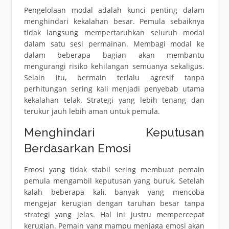
Pengelolaan modal adalah kunci penting dalam
menghindari kekalahan besar. Pemula sebaiknya
tidak langsung mempertaruhkan seluruh modal
dalam satu sesi permainan. Membagi modal ke
dalam beberapa bagian akan membantu
mengurangi risiko kehilangan semuanya sekaligus.
Selain itu, bermain terlalu agresif tanpa
perhitungan sering kali menjadi penyebab utama
kekalahan telak. Strategi yang lebih tenang dan
terukur jauh lebih aman untuk pemula.
Menghindari Keputusan
Berdasarkan Emosi
Emosi yang tidak stabil sering membuat pemain
pemula mengambil keputusan yang buruk. Setelah
kalah beberapa kali, banyak yang mencoba
mengejar kerugian dengan taruhan besar tanpa
strategi yang jelas. Hal ini justru mempercepat
kerugian. Pemain yang mampu menjaga emosi akan