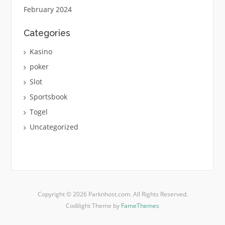
February 2024
Categories
Kasino
poker
Slot
Sportsbook
Togel
Uncategorized
Copyright © 2026 Parknhost.com. All Rights Reserved.
Codilight Theme by
FameThemes