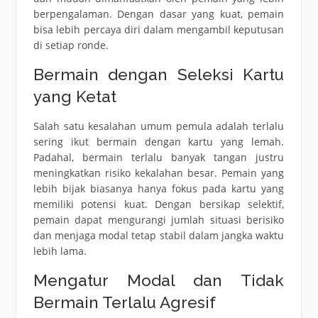
berpengalaman. Dengan dasar yang kuat, pemain
bisa lebih percaya diri dalam mengambil keputusan
di setiap ronde.
Bermain dengan Seleksi Kartu
yang Ketat
Salah satu kesalahan umum pemula adalah terlalu
sering ikut bermain dengan kartu yang lemah.
Padahal, bermain terlalu banyak tangan justru
meningkatkan risiko kekalahan besar. Pemain yang
lebih bijak biasanya hanya fokus pada kartu yang
memiliki potensi kuat. Dengan bersikap selektif,
pemain dapat mengurangi jumlah situasi berisiko
dan menjaga modal tetap stabil dalam jangka waktu
lebih lama.
Mengatur Modal dan Tidak
Bermain Terlalu Agresif