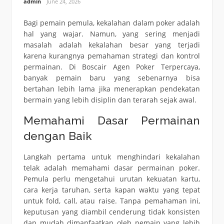
admin
June 24, 2026
Bagi pemain pemula, kekalahan dalam poker adalah
hal yang wajar. Namun, yang sering menjadi
masalah adalah kekalahan besar yang terjadi
karena kurangnya pemahaman strategi dan kontrol
permainan. Di
Boscair Agen Poker Terpercaya
,
banyak pemain baru yang sebenarnya bisa
bertahan lebih lama jika menerapkan pendekatan
bermain yang lebih disiplin dan terarah sejak awal.
Memahami Dasar Permainan
dengan Baik
Langkah pertama untuk menghindari kekalahan
telak adalah memahami dasar permainan poker.
Pemula perlu mengetahui urutan kekuatan kartu,
cara kerja taruhan, serta kapan waktu yang tepat
untuk fold, call, atau raise. Tanpa pemahaman ini,
keputusan yang diambil cenderung tidak konsisten
dan mudah dimanfaatkan oleh pemain yang lebih