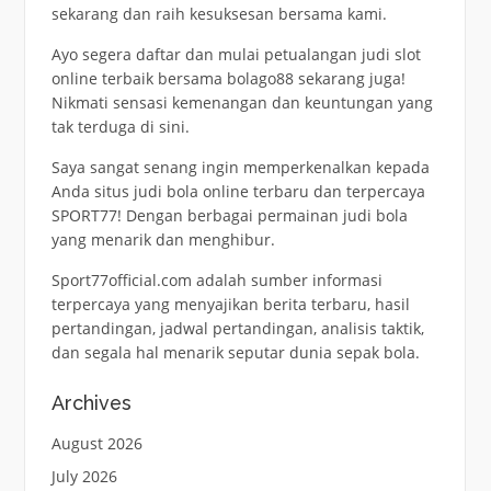
sekarang dan raih kesuksesan bersama kami.
Ayo segera daftar dan mulai petualangan judi
slot
online terbaik
bersama bolago88 sekarang juga!
Nikmati sensasi kemenangan dan keuntungan yang
tak terduga di sini.
Saya sangat senang ingin memperkenalkan kepada
Anda situs judi bola online terbaru dan terpercaya
SPORT77
! Dengan berbagai permainan judi bola
yang menarik dan menghibur.
Sport77official.com
adalah sumber informasi
terpercaya yang menyajikan berita terbaru, hasil
pertandingan, jadwal pertandingan, analisis taktik,
dan segala hal menarik seputar dunia sepak bola.
Archives
August 2026
July 2026