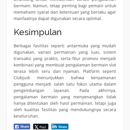
bermain. Namun, tetap penting bagi pemain untuk
memahami syarat dan ketentuan yang berlaku agar
manfaatnya dapat digunakan secara optimal.
Kesimpulan
Berbagai fasilitas seperti antarmuka yang mudah
digunakan, variasi permainan yang luas, sistem
transaksi yang praktis, serta fitur promosi menjadi
kombinasi yang membuat pengalaman bermain slot
terasa lebih seru dan nyaman. Platform seperti
Clubjudi
menunjukkan bahwa kenyamanan
pengguna menjadi salah satu fokus utama dalam
pengembangan layanan. Pada akhirnya,
pengalaman bermain yang menyenangkan tidak
hanya ditentukan oleh hasil permainan, tetapi juga
oleh kualitas fasilitas yang mendukungnya secara
keseluruhan.
Post
Share
Share