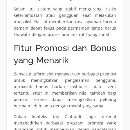
Selain itu, sistem yang stabil mengurangi risiko
keterlambatan atau gangguan saat melakukan
transaksi. Hal ini memberikan rasa nyaman karena
pemain dapat fokus pada permainan tanpa harus
khawatir dengan proses administratif yang rumit.
Fitur Promosi dan Bonus
yang Menarik
Banyak platform slot menawarkan berbagai promosi
untuk meningkatkan pengalaman pengguna,
termasuk bonus harian, cashback, atau event
tertentu. Fitur ini memberikan nilai tambah bagi
pemain karena dapat meningkatkan peluang
bermain lebih lama dengan modal yang sama.
Dalam konteks ini,
Clubjudi
juga dikenal
menghadirkan berbagai program promosi yang
dirancang untuk memberikan variasi pengalaman