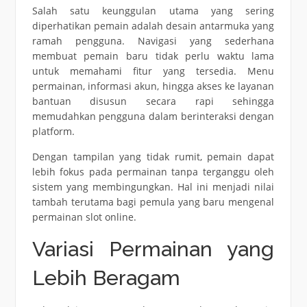
Salah satu keunggulan utama yang sering
diperhatikan pemain adalah desain antarmuka yang
ramah pengguna. Navigasi yang sederhana
membuat pemain baru tidak perlu waktu lama
untuk memahami fitur yang tersedia. Menu
permainan, informasi akun, hingga akses ke layanan
bantuan disusun secara rapi sehingga
memudahkan pengguna dalam berinteraksi dengan
platform.
Dengan tampilan yang tidak rumit, pemain dapat
lebih fokus pada permainan tanpa terganggu oleh
sistem yang membingungkan. Hal ini menjadi nilai
tambah terutama bagi pemula yang baru mengenal
permainan slot online.
Variasi Permainan yang
Lebih Beragam