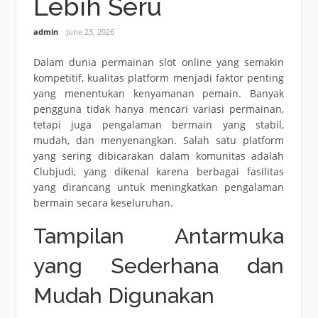
Lebih Seru
admin
June 23, 2026
Dalam dunia permainan slot online yang semakin
kompetitif, kualitas platform menjadi faktor penting
yang menentukan kenyamanan pemain. Banyak
pengguna tidak hanya mencari variasi permainan,
tetapi juga pengalaman bermain yang stabil,
mudah, dan menyenangkan. Salah satu platform
yang sering dibicarakan dalam komunitas adalah
Clubjudi
, yang dikenal karena berbagai fasilitas
yang dirancang untuk meningkatkan pengalaman
bermain secara keseluruhan.
Tampilan Antarmuka
yang Sederhana dan
Mudah Digunakan