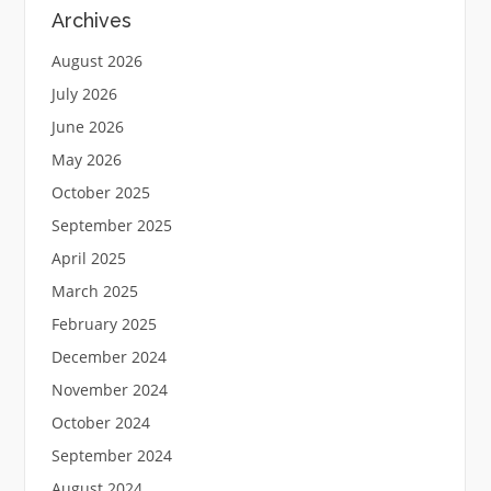
Archives
August 2026
July 2026
June 2026
May 2026
October 2025
September 2025
April 2025
March 2025
February 2025
December 2024
November 2024
October 2024
September 2024
August 2024