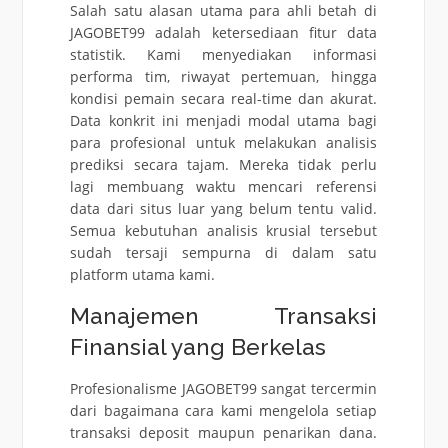
Salah satu alasan utama para ahli betah di
JAGOBET99 adalah ketersediaan fitur data
statistik. Kami menyediakan informasi
performa tim, riwayat pertemuan, hingga
kondisi pemain secara real-time dan akurat.
Data konkrit ini menjadi modal utama bagi
para profesional untuk melakukan analisis
prediksi secara tajam. Mereka tidak perlu
lagi membuang waktu mencari referensi
data dari situs luar yang belum tentu valid.
Semua kebutuhan analisis krusial tersebut
sudah tersaji sempurna di dalam satu
platform utama kami.
Manajemen Transaksi
Finansial yang Berkelas
Profesionalisme JAGOBET99 sangat tercermin
dari bagaimana cara kami mengelola setiap
transaksi deposit maupun penarikan dana.