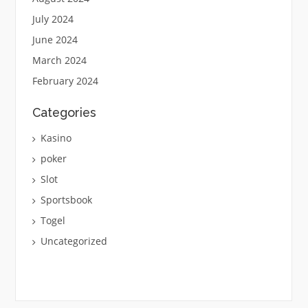
July 2024
June 2024
March 2024
February 2024
Categories
Kasino
poker
Slot
Sportsbook
Togel
Uncategorized