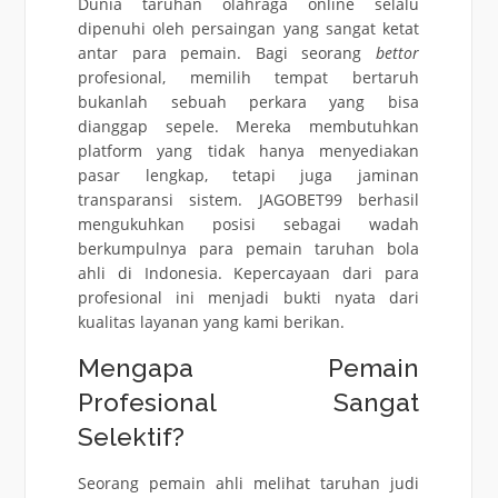
Dunia taruhan olahraga online selalu
dipenuhi oleh persaingan yang sangat ketat
antar para pemain. Bagi seorang
bettor
profesional, memilih tempat bertaruh
bukanlah sebuah perkara yang bisa
dianggap sepele. Mereka membutuhkan
platform yang tidak hanya menyediakan
pasar lengkap, tetapi juga jaminan
transparansi sistem. JAGOBET99 berhasil
mengukuhkan posisi sebagai wadah
berkumpulnya para pemain taruhan bola
ahli di Indonesia. Kepercayaan dari para
profesional ini menjadi bukti nyata dari
kualitas layanan yang kami berikan.
Mengapa Pemain
Profesional Sangat
Selektif?
Seorang pemain ahli melihat taruhan judi