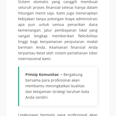
Sistem otomatis yang canggih membuat
seluruh proses finansial selesai hanya dalam
hitungan menit saja. Kami juga menerapkan
kebijakan tanpa potongan biaya administrasi
apa pun untuk semua penarikan dana
kemenangan. Jalur pembayaran lokal yang
sangat lengkap memberikan fleksibilitas
tinggi bagi kenyamanan perputaran modal
bermain Anda. Keamanan finansial Anda
terpantau ketat oleh sistem pertahanan siber
internasional kami.
Prinsip Komunitas:
> Bergabung
bersama para profesional akan
membantu meningkatkan kualitas
dan ketajaman strategi taruhan bola
Anda sendiri.
Lingkungan bermain yang profesional akan