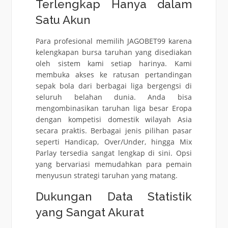
Terlengkap Hanya dalam
Satu Akun
Para profesional memilih JAGOBET99 karena
kelengkapan bursa taruhan yang disediakan
oleh sistem kami setiap harinya. Kami
membuka akses ke ratusan pertandingan
sepak bola dari berbagai liga bergengsi di
seluruh belahan dunia. Anda bisa
mengombinasikan taruhan liga besar Eropa
dengan kompetisi domestik wilayah Asia
secara praktis. Berbagai jenis pilihan pasar
seperti Handicap, Over/Under, hingga Mix
Parlay tersedia sangat lengkap di sini. Opsi
yang bervariasi memudahkan para pemain
menyusun strategi taruhan yang matang.
Dukungan Data Statistik
yang Sangat Akurat