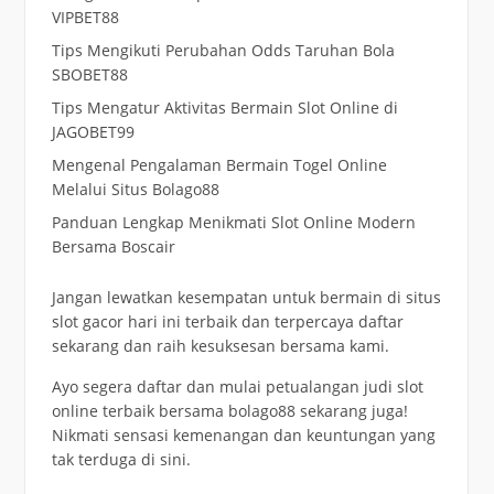
VIPBET88
Tips Mengikuti Perubahan Odds Taruhan Bola
SBOBET88
Tips Mengatur Aktivitas Bermain Slot Online di
JAGOBET99
Mengenal Pengalaman Bermain Togel Online
Melalui Situs Bolago88
Panduan Lengkap Menikmati Slot Online Modern
Bersama Boscair
Jangan lewatkan kesempatan untuk bermain di situs
slot gacor hari ini
terbaik dan terpercaya daftar
sekarang dan raih kesuksesan bersama kami.
Ayo segera daftar dan mulai petualangan judi
slot
online terbaik
bersama bolago88 sekarang juga!
Nikmati sensasi kemenangan dan keuntungan yang
tak terduga di sini.