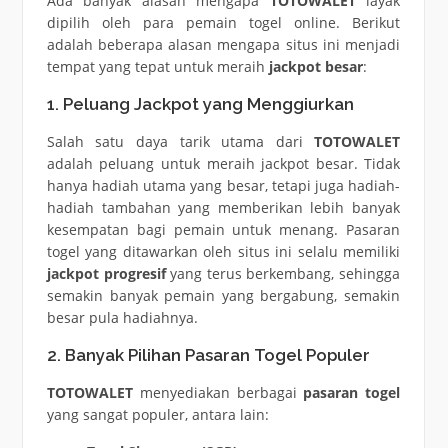
Ada banyak alasan mengapa
TOTOWALET
layak
dipilih oleh para pemain togel online. Berikut
adalah beberapa alasan mengapa situs ini menjadi
tempat yang tepat untuk meraih
jackpot besar
:
1. Peluang Jackpot yang Menggiurkan
Salah satu daya tarik utama dari
TOTOWALET
adalah peluang untuk meraih jackpot besar. Tidak
hanya hadiah utama yang besar, tetapi juga hadiah-
hadiah tambahan yang memberikan lebih banyak
kesempatan bagi pemain untuk menang. Pasaran
togel yang ditawarkan oleh situs ini selalu memiliki
jackpot progresif
yang terus berkembang, sehingga
semakin banyak pemain yang bergabung, semakin
besar pula hadiahnya.
2. Banyak Pilihan Pasaran Togel Populer
TOTOWALET
menyediakan berbagai
pasaran togel
yang sangat populer, antara lain: