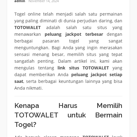
admin
November 14, 2024
Togel online telah menjadi salah satu permainan
yang paling diminati di dunia perjudian daring, dan
TOTOWALET
adalah salah satu situs yang
menawarkan
peluang jackpot terbesar
dengan
berbagai pasaran togel yang sangat
menguntungkan. Bagi Anda yang ingin merasakan
sensasi menang besar, memilih situs yang tepat
sangatlah penting. Dalam artikel ini, kami akan
mengulas tentang
link situs TOTOWALET
yang
dapat memberikan Anda
peluang jackpot setiap
saat
, serta berbagai keuntungan lainnya yang bisa
Anda nikmati.
Kenapa Harus Memilih
TOTOWALET untuk Bermain
Togel?