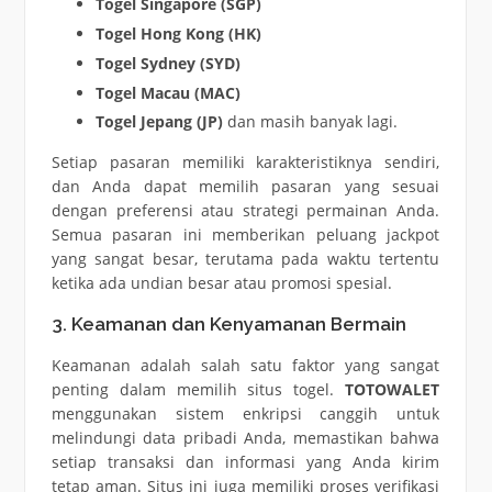
Togel Singapore (SGP)
Togel Hong Kong (HK)
Togel Sydney (SYD)
Togel Macau (MAC)
Togel Jepang (JP)
dan masih banyak lagi.
Setiap pasaran memiliki karakteristiknya sendiri,
dan Anda dapat memilih pasaran yang sesuai
dengan preferensi atau strategi permainan Anda.
Semua pasaran ini memberikan peluang jackpot
yang sangat besar, terutama pada waktu tertentu
ketika ada undian besar atau promosi spesial.
3. Keamanan dan Kenyamanan Bermain
Keamanan adalah salah satu faktor yang sangat
penting dalam memilih situs togel.
TOTOWALET
menggunakan sistem enkripsi canggih untuk
melindungi data pribadi Anda, memastikan bahwa
setiap transaksi dan informasi yang Anda kirim
tetap aman. Situs ini juga memiliki proses verifikasi