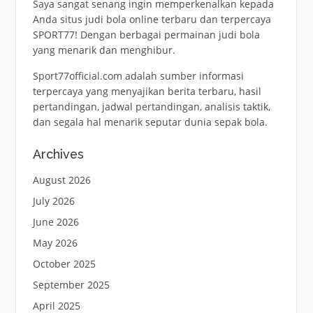
Saya sangat senang ingin memperkenalkan kepada
Anda situs judi bola online terbaru dan terpercaya
SPORT77
! Dengan berbagai permainan judi bola
yang menarik dan menghibur.
Sport77official.com
adalah sumber informasi
terpercaya yang menyajikan berita terbaru, hasil
pertandingan, jadwal pertandingan, analisis taktik,
dan segala hal menarik seputar dunia sepak bola.
Archives
August 2026
July 2026
June 2026
May 2026
October 2025
September 2025
April 2025