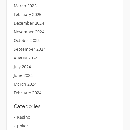
March 2025
February 2025
December 2024
November 2024
October 2024
September 2024
August 2024
July 2024
June 2024
March 2024
February 2024
Categories
Kasino
poker