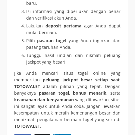
baru.
Isi informasi yang diperlukan dengan benar
dan verifikasi akun Anda.
Lakukan
deposit pertama
agar Anda dapat
mulai bermain.
Pilih
pasaran togel
yang Anda inginkan dan
pasang taruhan Anda.
Tunggu hasil undian dan nikmati peluang
jackpot yang besar!
Jika Anda mencari situs togel online yang
memberikan
peluang jackpot besar setiap saat
,
TOTOWALET
adalah pilihan yang tepat. Dengan
banyaknya
pasaran togel
,
bonus menarik
, serta
keamanan dan kenyamanan
yang ditawarkan, situs
ini sangat layak untuk Anda coba. Jangan lewatkan
kesempatan untuk meraih kemenangan besar dan
menikmati pengalaman bermain togel yang seru di
TOTOWALET
.