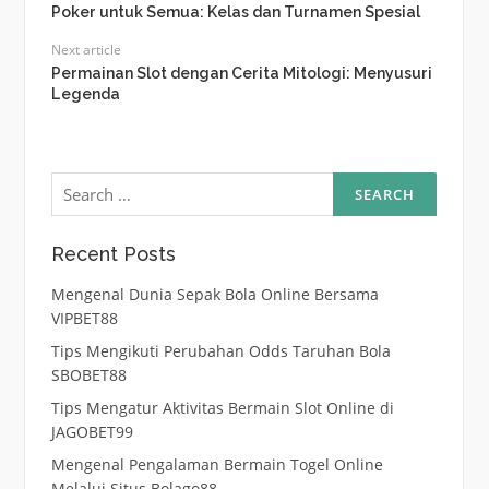
Poker untuk Semua: Kelas dan Turnamen Spesial
Next article
Permainan Slot dengan Cerita Mitologi: Menyusuri
Legenda
Search
for:
Recent Posts
Mengenal Dunia Sepak Bola Online Bersama
VIPBET88
Tips Mengikuti Perubahan Odds Taruhan Bola
SBOBET88
Tips Mengatur Aktivitas Bermain Slot Online di
JAGOBET99
Mengenal Pengalaman Bermain Togel Online
Melalui Situs Bolago88