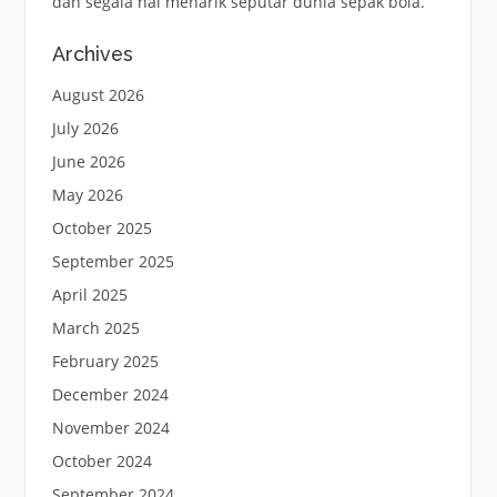
dan segala hal menarik seputar dunia sepak bola.
Archives
August 2026
July 2026
June 2026
May 2026
October 2025
September 2025
April 2025
March 2025
February 2025
December 2024
November 2024
October 2024
September 2024