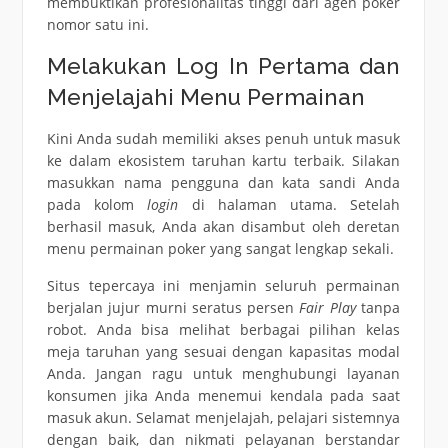
membuktikan profesionalitas tinggi dari agen poker
nomor satu ini.
Melakukan Log In Pertama dan
Menjelajahi Menu Permainan
Kini Anda sudah memiliki akses penuh untuk masuk
ke dalam ekosistem taruhan kartu terbaik. Silakan
masukkan nama pengguna dan kata sandi Anda
pada kolom
login
di halaman utama. Setelah
berhasil masuk, Anda akan disambut oleh deretan
menu permainan poker yang sangat lengkap sekali.
Situs tepercaya ini menjamin seluruh permainan
berjalan jujur murni seratus persen
Fair Play
tanpa
robot. Anda bisa melihat berbagai pilihan kelas
meja taruhan yang sesuai dengan kapasitas modal
Anda. Jangan ragu untuk menghubungi layanan
konsumen jika Anda menemui kendala pada saat
masuk akun. Selamat menjelajah, pelajari sistemnya
dengan baik, dan nikmati pelayanan berstandar