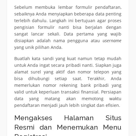
Sebelum membuka lembar formulir pendaftaran,
sebaiknya Anda menyiapkan beberapa data penting
terlebih dahulu. Langkah ini bertujuan agar proses
pengisian formulir nanti bisa berjalan dengan
sangat lancar sekali. Data pertama yang wajib
disiapkan adalah nama pengguna atau
username
yang unik pilihan Anda.
Buatlah kata sandi yang kuat namun tetap mudah
untuk Anda ingat secara pribadi nanti. Siapkan juga
alamat surel yang aktif dan nomor telepon yang
bisa dihubungi setiap saat. Terakhir, Anda
memerlukan nomor rekening bank pribadi yang
valid untuk keperluan transaksi finansial. Persiapan
data yang matang akan memotong waktu
pendaftaran menjadi jauh lebih singkat dan efisien.
Mengakses Halaman Situs
Resmi dan Menemukan Menu