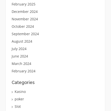
February 2025
December 2024
November 2024
October 2024
September 2024
August 2024
July 2024
June 2024
March 2024
February 2024
Categories
Kasino
poker
Slot