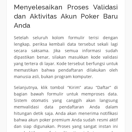
Menyelesaikan Proses Validasi
dan Aktivitas Akun Poker Baru
Anda
Setelah seluruh kolom formulir terisi dengan
lengkap, periksa kembali data tersebut sekali lagi
secara saksama. Jika semua informasi sudah
dipastikan benar, silakan masukkan kode validasi
yang tertera di layar. Kode tersebut berfungsi untuk
memastikan bahwa pendaftaran dilakukan oleh
manusia asli, bukan program komputer.
Selanjutnya, klik tombol “Kirim” atau “Daftar” di
bagian bawah formulir untuk memproses data.
Sistem otomatis yang canggih akan langsung
memvalidasi data pendaftaran Anda dalam
hitungan detik saja. Anda akan menerima notifikasi
bahwa akun poker premium Anda sudah resmi aktif
dan siap digunakan. Proses yang sangat instan ini