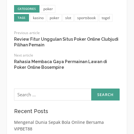
poker
CATEGORIES
kasino
poker
slot
sportsbook
togel
TAGS
Previous article
Review Fitur Unggulan Situs Poker Online Clubjudi
Pilihan Pemain
Next article
Rahasia Membaca Gaya Permainan Lawan di
Poker Online Bosempire
Search
for:
Recent Posts
Mengenal Dunia Sepak Bola Online Bersama
VIPBET88