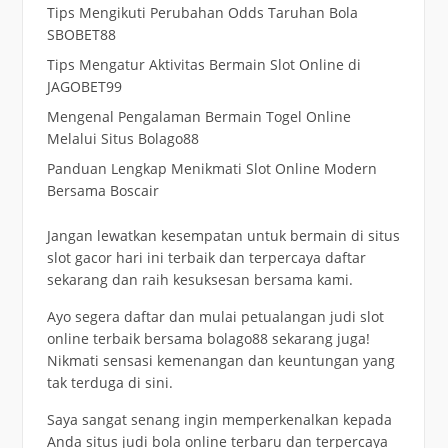
Tips Mengikuti Perubahan Odds Taruhan Bola
SBOBET88
Tips Mengatur Aktivitas Bermain Slot Online di
JAGOBET99
Mengenal Pengalaman Bermain Togel Online
Melalui Situs Bolago88
Panduan Lengkap Menikmati Slot Online Modern
Bersama Boscair
Jangan lewatkan kesempatan untuk bermain di situs
slot gacor hari ini
terbaik dan terpercaya daftar
sekarang dan raih kesuksesan bersama kami.
Ayo segera daftar dan mulai petualangan judi
slot
online terbaik
bersama bolago88 sekarang juga!
Nikmati sensasi kemenangan dan keuntungan yang
tak terduga di sini.
Saya sangat senang ingin memperkenalkan kepada
Anda situs judi bola online terbaru dan terpercaya