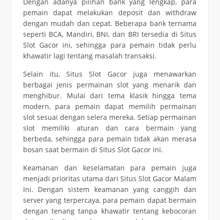
Dengan adanya pilihan bank yang lengkap, para
pemain dapat melakukan deposit dan withdraw
dengan mudah dan cepat. Beberapa bank ternama
seperti BCA, Mandiri, BNI, dan BRI tersedia di Situs
Slot Gacor ini, sehingga para pemain tidak perlu
khawatir lagi tentang masalah transaksi.
Selain itu, Situs Slot Gacor juga menawarkan
berbagai jenis permainan slot yang menarik dan
menghibur. Mulai dari tema klasik hingga tema
modern, para pemain dapat memilih permainan
slot sesuai dengan selera mereka. Setiap permainan
slot memiliki aturan dan cara bermain yang
berbeda, sehingga para pemain tidak akan merasa
bosan saat bermain di Situs Slot Gacor ini.
Keamanan dan keselamatan para pemain juga
menjadi prioritas utama dari Situs Slot Gacor Malam
Ini. Dengan sistem keamanan yang canggih dan
server yang terpercaya, para pemain dapat bermain
dengan tenang tanpa khawatir tentang kebocoran