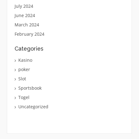
July 2024
June 2024
March 2024
February 2024
Categories
Kasino
poker
Slot
Sportsbook
Togel
Uncategorized