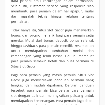
data pribadi atau kecurangan dalam permainan.
Selain itu, customer service yang responsif siap
membantu para pemain dalam hal apapun, mulai
dari masalah teknis hingga keluhan tentang
permainan.
Tidak hanya itu, Situs Slot Gacor juga menawarkan
bonus dan promo menarik bagi para pemain setia
mereka. Mulai dari bonus deposit, bonus referral,
hingga cashback, para pemain memiliki kesempatan
untuk mendapatkan tambahan modal dan
kemenangan yang lebih besar. Hal ini membuat
para pemain semakin betah dan puas bermain di
Situs Slot Gacor ini.
Bagi para pemain yang masih pemula, Situs Slot
Gacor juga menyediakan panduan bermain yang
lengkap dan mudah dipahami. Dengan panduan
tersebut, para pemain bisa belajar cara bermain
slot dengan baik dan meningkatkan peluang untuk
mendapatkan kemenangan. Para pemain juga dapat