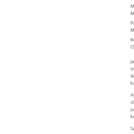
M
M
P
M
K
C
J
s
d
k
A
s
j
k
S