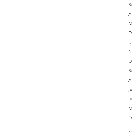
S
A
M
F
D
N
O
S
A
J
J
M
F