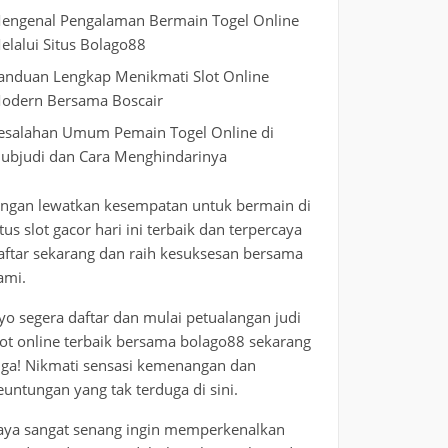
engenal Pengalaman Bermain Togel Online
elalui Situs Bolago88
anduan Lengkap Menikmati Slot Online
odern Bersama Boscair
esalahan Umum Pemain Togel Online di
lubjudi dan Cara Menghindarinya
angan lewatkan kesempatan untuk bermain di
itus
slot gacor hari ini
terbaik dan terpercaya
aftar sekarang dan raih kesuksesan bersama
ami.
yo segera daftar dan mulai petualangan judi
lot online terbaik
bersama bolago88 sekarang
uga! Nikmati sensasi kemenangan dan
euntungan yang tak terduga di sini.
aya sangat senang ingin memperkenalkan