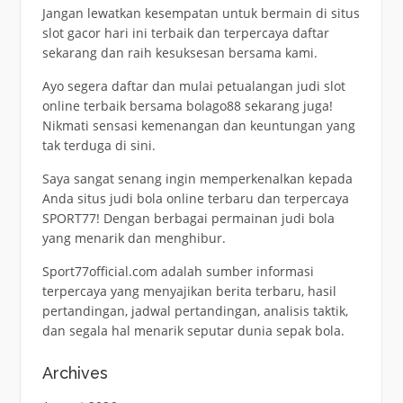
Jangan lewatkan kesempatan untuk bermain di situs
slot gacor hari ini
terbaik dan terpercaya daftar
sekarang dan raih kesuksesan bersama kami.
Ayo segera daftar dan mulai petualangan judi
slot
online terbaik
bersama bolago88 sekarang juga!
Nikmati sensasi kemenangan dan keuntungan yang
tak terduga di sini.
Saya sangat senang ingin memperkenalkan kepada
Anda situs judi bola online terbaru dan terpercaya
SPORT77
! Dengan berbagai permainan judi bola
yang menarik dan menghibur.
Sport77official.com
adalah sumber informasi
terpercaya yang menyajikan berita terbaru, hasil
pertandingan, jadwal pertandingan, analisis taktik,
dan segala hal menarik seputar dunia sepak bola.
Archives