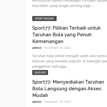
kemudahan dalam melakukan transaksi adala
dua faktor yang sangat penting bagi...
SPORTSBOOK
Sport77: Pilihan Terbaik untuk
Taruhan Bola yang Penuh
Kemenangan
admin
November 30, 2024
Taruhan bola online menjadi salah satu bentu
hiburan yang semakin populer di kalangan pa
penggemar olahraga,...
KASINO
Sport77: Menyediakan Taruhan
Bola Langsung dengan Akses
Mudah
admin
November 16, 2024