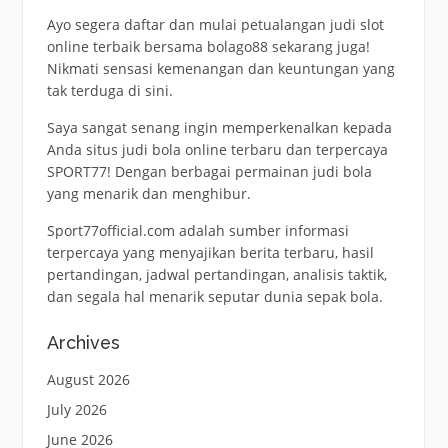
Ayo segera daftar dan mulai petualangan judi
slot
online terbaik
bersama bolago88 sekarang juga!
Nikmati sensasi kemenangan dan keuntungan yang
tak terduga di sini.
Saya sangat senang ingin memperkenalkan kepada
Anda situs judi bola online terbaru dan terpercaya
SPORT77
! Dengan berbagai permainan judi bola
yang menarik dan menghibur.
Sport77official.com
adalah sumber informasi
terpercaya yang menyajikan berita terbaru, hasil
pertandingan, jadwal pertandingan, analisis taktik,
dan segala hal menarik seputar dunia sepak bola.
Archives
August 2026
July 2026
June 2026