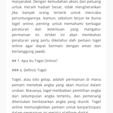
masyarakat. Dengan kemudahan akses dan peluang
untuk meraih hadiah besar, tidak mengherankan
jika banyak orang tertarik untuk mencoba
peruntungannya. Namun, sebelum terjun ke dunia
togel online, penting untuk memahami berbagai
peraturan dan ketentuan yang mengatur
permainan ini. Artikel ini akan membahas
peraturan yang perlu diketahui oleh pemain togel
online agar dapat bermain dengan aman dan
bertanggung jawab.
## 1. Apa itu Togel Online?
### a. Definisi Togel
Togel, atau toto gelap, adalah permainan di mana
pemain menebak angka yang akan muncul dalam
undian. Biasanya, togel melibatkan pemilihan angka
dari sekumpulan angka tertentu, dan pemenang
ditentukan berdasarkan angka yang diundi. Togel
online memungkinkan pemain untuk berpartisipasi
dalam permainan ini melalui platform digital.