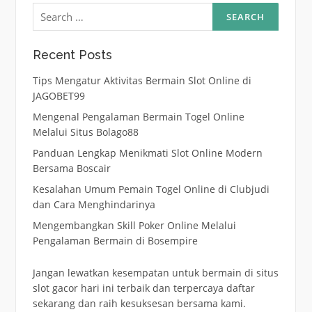
Search
for:
Recent Posts
Tips Mengatur Aktivitas Bermain Slot Online di
JAGOBET99
Mengenal Pengalaman Bermain Togel Online
Melalui Situs Bolago88
Panduan Lengkap Menikmati Slot Online Modern
Bersama Boscair
Kesalahan Umum Pemain Togel Online di Clubjudi
dan Cara Menghindarinya
Mengembangkan Skill Poker Online Melalui
Pengalaman Bermain di Bosempire
Jangan lewatkan kesempatan untuk bermain di situs
slot gacor hari ini
terbaik dan terpercaya daftar
sekarang dan raih kesuksesan bersama kami.