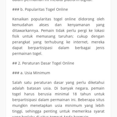
### b. Popularitas Togel Online
Kenaikan popularitas togel online didorong oleh
kemudahan akses dan kenyamanan yang
ditawarkannya. Pemain tidak perlu pergi ke lokasi
fisik untuk memasang taruhan; cukup dengan
perangkat yang terhubung ke internet, mereka
dapat berpartisipasi dalam berbagai jenis
permainan togel.
## 2. Peraturan Dasar Togel Online
### a. Usia Minimum
Salah satu peraturan dasar yang perlu diketahui
adalah batasan usia. Di banyak negara, pemain
togel harus berusia minimal 18 tahun untuk
berpartisipasi dalam permainan ini. Beberapa situs
mungkin menetapkan usia minimum yang lebih
tinggi, sehingga penting untuk memeriksa syarat
yang berlaku di situs tempat Anda bermain.