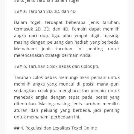
## 3. Jenis Taruhan dalam Togel
### a. Taruhan 2D, 3D, dan 4D
Dalam togel, terdapat beberapa jenis taruhan,
termasuk 2D, 3D, dan 4D. Pemain dapat memilih
angka dari dua, tiga, atau empat digit, masing-
masing dengan peluang dan hadiah yang berbeda.
Memahami jenis taruhan ini penting untuk
merencanakan strategi bermain Anda.
### b. Taruhan Colok Bebas dan Colok Jitu
Taruhan colok bebas memungkinkan pemain untuk
memilih angka yang muncul di posisi mana pun,
sedangkan colok jitu mengharuskan pemain untuk
menebak angka dengan tepat pada posisi yang
ditentukan. Masing-masing jenis taruhan memiliki
aturan dan peluang yang berbeda, jadi penting
untuk memahami perbedaan ini.
## 4. Regulasi dan Legalitas Togel Online