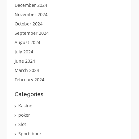
December 2024
November 2024
October 2024
September 2024
August 2024
July 2024
June 2024
March 2024
February 2024
Categories
Kasino
poker
Slot
Sportsbook