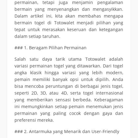
permainan, tetapi juga menjamin pengalaman
bermain yang menyenangkan dan mengasyikkan.
Dalam artikel ini, kita akan membahas mengapa
bermain togel di Totowalet menjadi pilihan yang
tepat untuk merasakan keseruan dan ketegangan
dalam setiap taruhan.
### 1. Beragam Pilihan Permainan
Salah satu daya tarik utama Totowalet adalah
variasi permainan togel yang ditawarkan. Dari togel
angka klasik hingga variasi yang lebih modern,
pemain memiliki banyak opsi untuk dipilih. Anda
bisa mencoba peruntungan di berbagai jenis togel,
seperti 2D, 3D, atau 4D, serta togel internasional
yang memberikan sensasi berbeda. Keberagaman
ini memungkinkan setiap pemain menemukan jenis
permainan yang paling cocok dengan gaya dan
preferensi mereka.
### 2. Antarmuka yang Menarik dan User-Friendly