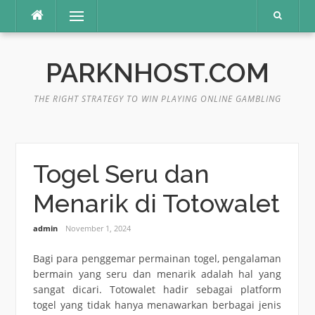
Skip
Menu
to
content
PARKNHOST.COM
THE RIGHT STRATEGY TO WIN PLAYING ONLINE GAMBLING
Togel Seru dan
Menarik di Totowalet
admin
November 1, 2024
Bagi para penggemar permainan togel, pengalaman
bermain yang seru dan menarik adalah hal yang
sangat dicari. Totowalet hadir sebagai platform
togel yang tidak hanya menawarkan berbagai jenis