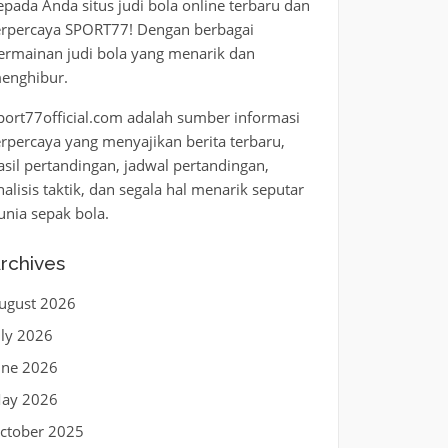
epada Anda situs judi bola online terbaru dan
erpercaya
SPORT77
! Dengan berbagai
ermainan judi bola yang menarik dan
enghibur.
port77official.com
adalah sumber informasi
erpercaya yang menyajikan berita terbaru,
asil pertandingan, jadwal pertandingan,
nalisis taktik, dan segala hal menarik seputar
unia sepak bola.
rchives
ugust 2026
uly 2026
une 2026
ay 2026
ctober 2025