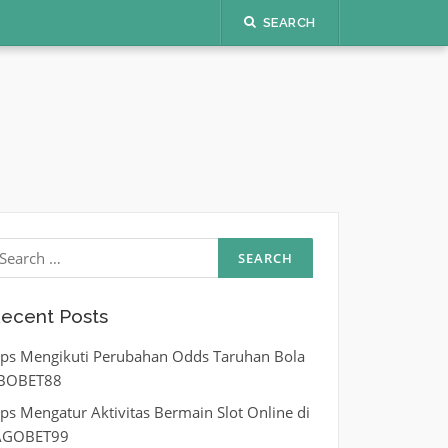
SEARCH
earch
r:
ecent Posts
ips Mengikuti Perubahan Odds Taruhan Bola
BOBET88
ips Mengatur Aktivitas Bermain Slot Online di
AGOBET99