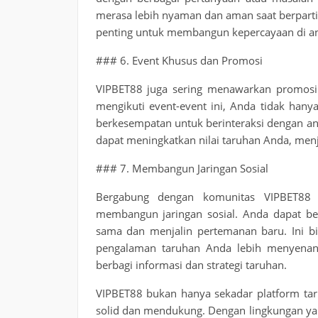
merasa lebih nyaman dan aman saat berparti
penting untuk membangun kepercayaan di an
### 6. Event Khusus dan Promosi
VIPBET88 juga sering menawarkan promosi
mengikuti event-event ini, Anda tidak han
berkesempatan untuk berinteraksi dengan ang
dapat meningkatkan nilai taruhan Anda, me
### 7. Membangun Jaringan Sosial
Bergabung dengan komunitas VIPBET88 t
membangun jaringan sosial. Anda dapat b
sama dan menjalin pertemanan baru. Ini 
pengalaman taruhan Anda lebih menyenang
berbagi informasi dan strategi taruhan.
VIPBET88 bukan hanya sekadar platform tar
solid dan mendukung. Dengan lingkungan yang