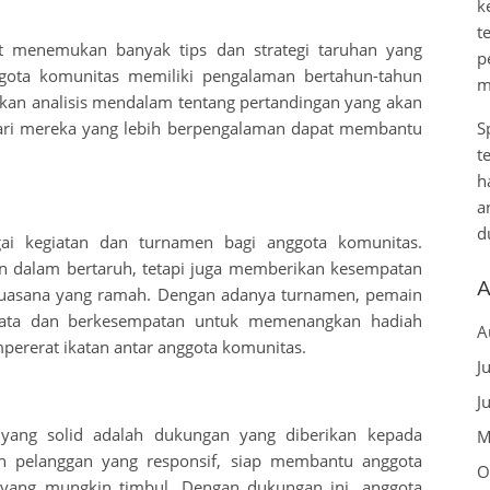
k
t
 menemukan banyak tips dan strategi taruhan yang
p
ggota komunitas memiliki pengalaman bertahun-tahun
m
kan analisis mendalam tentang pertandingan yang akan
dari mereka yang lebih berpengalaman dapat membantu
S
t
h
a
d
ai kegiatan dan turnamen bagi anggota komunitas.
n dalam bertaruh, tetapi juga memberikan kesempatan
A
 suasana yang ramah. Dengan adanya turnamen, pemain
yata dan berkesempatan untuk memenangkan hadiah
A
ererat ikatan antar anggota komunitas.
J
J
 yang solid adalah dukungan yang diberikan kepada
M
an pelanggan yang responsif, siap membantu anggota
O
 yang mungkin timbul. Dengan dukungan ini, anggota