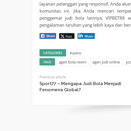
layanan pelanggan yang responsif, Anda akan
komunitas ini. Jika Anda mencari tempa
penggemar judi bola lainnya, VIPBET88 a
pengalaman taruhan yang lebih kaya dan be
Post
Share
Share
Kasino
CATEGORIES
agen bola resmi
agen judi online
jud
TAGS
Previous article
Sport77 – Mengapa Judi Bola Menjadi
Fenomena Global?