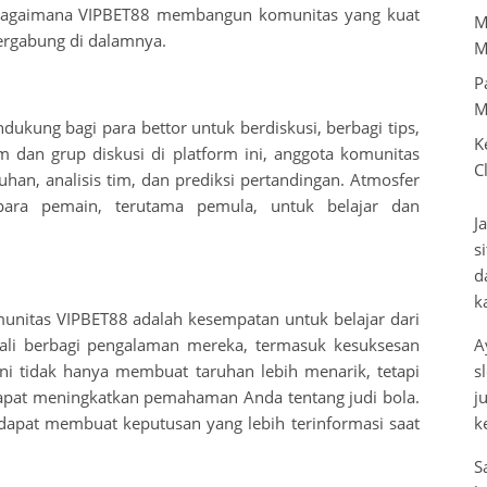
s bagaimana VIPBET88 membangun komunitas yang kuat
M
ergabung di dalamnya.
M
P
M
kung bagi para bettor untuk berdiskusi, berbagi tips,
K
dan grup diskusi di platform ini, anggota komunitas
C
ruhan, analisis tim, dan prediksi pertandingan. Atmosfer
ara pemain, terutama pemula, untuk belajar dan
J
s
d
k
unitas VIPBET88 adalah kesempatan untuk belajar dari
kali berbagi pengalaman mereka, termasuk kesuksesan
A
ni tidak hanya membuat taruhan lebih menarik, tetapi
s
pat meningkatkan pemahaman Anda tentang judi bola.
j
dapat membuat keputusan yang lebih terinformasi saat
k
S