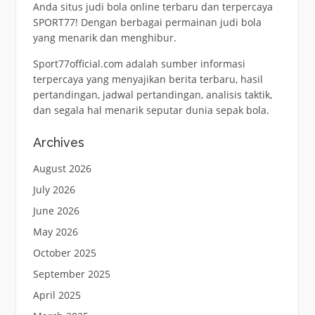
Anda situs judi bola online terbaru dan terpercaya
SPORT77
! Dengan berbagai permainan judi bola
yang menarik dan menghibur.
Sport77official.com
adalah sumber informasi
terpercaya yang menyajikan berita terbaru, hasil
pertandingan, jadwal pertandingan, analisis taktik,
dan segala hal menarik seputar dunia sepak bola.
Archives
August 2026
July 2026
June 2026
May 2026
October 2025
September 2025
April 2025