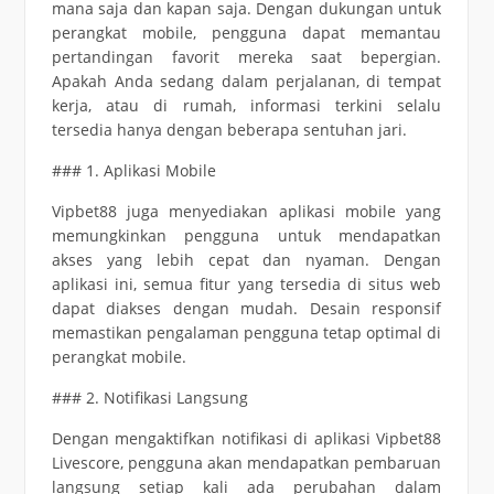
mana saja dan kapan saja. Dengan dukungan untuk
perangkat mobile, pengguna dapat memantau
pertandingan favorit mereka saat bepergian.
Apakah Anda sedang dalam perjalanan, di tempat
kerja, atau di rumah, informasi terkini selalu
tersedia hanya dengan beberapa sentuhan jari.
### 1. Aplikasi Mobile
Vipbet88 juga menyediakan aplikasi mobile yang
memungkinkan pengguna untuk mendapatkan
akses yang lebih cepat dan nyaman. Dengan
aplikasi ini, semua fitur yang tersedia di situs web
dapat diakses dengan mudah. Desain responsif
memastikan pengalaman pengguna tetap optimal di
perangkat mobile.
### 2. Notifikasi Langsung
Dengan mengaktifkan notifikasi di aplikasi Vipbet88
Livescore, pengguna akan mendapatkan pembaruan
langsung setiap kali ada perubahan dalam