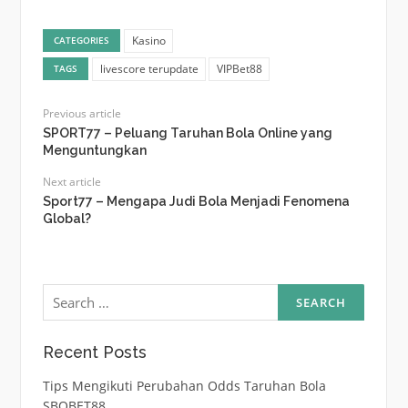
Kasino
CATEGORIES
livescore terupdate
VIPBet88
TAGS
Previous article
SPORT77 – Peluang Taruhan Bola Online yang
Menguntungkan
Next article
Sport77 – Mengapa Judi Bola Menjadi Fenomena
Global?
Search
for:
Recent Posts
Tips Mengikuti Perubahan Odds Taruhan Bola
SBOBET88