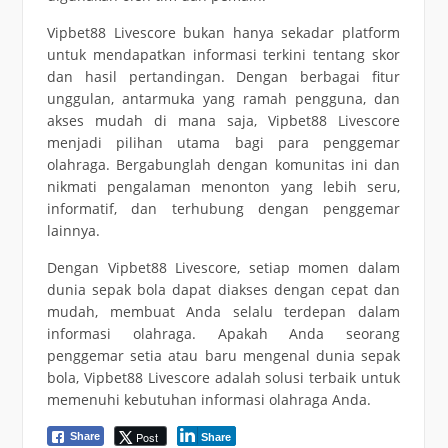
Vipbet88 Livescore bukan hanya sekadar platform
untuk mendapatkan informasi terkini tentang skor
dan hasil pertandingan. Dengan berbagai fitur
unggulan, antarmuka yang ramah pengguna, dan
akses mudah di mana saja, Vipbet88 Livescore
menjadi pilihan utama bagi para penggemar
olahraga. Bergabunglah dengan komunitas ini dan
nikmati pengalaman menonton yang lebih seru,
informatif, dan terhubung dengan penggemar
lainnya.
Dengan Vipbet88 Livescore, setiap momen dalam
dunia sepak bola dapat diakses dengan cepat dan
mudah, membuat Anda selalu terdepan dalam
informasi olahraga. Apakah Anda seorang
penggemar setia atau baru mengenal dunia sepak
bola, Vipbet88 Livescore adalah solusi terbaik untuk
memenuhi kebutuhan informasi olahraga Anda.
Post
Share
Share