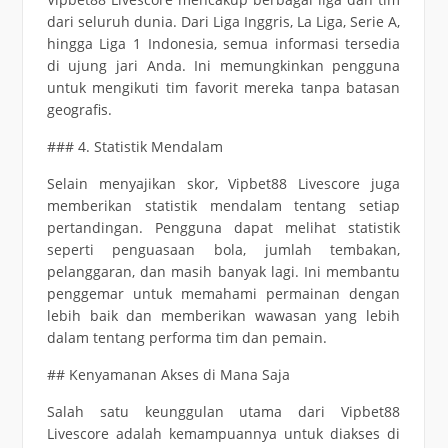
dari seluruh dunia. Dari Liga Inggris, La Liga, Serie A,
hingga Liga 1 Indonesia, semua informasi tersedia
di ujung jari Anda. Ini memungkinkan pengguna
untuk mengikuti tim favorit mereka tanpa batasan
geografis.
### 4. Statistik Mendalam
Selain menyajikan skor, Vipbet88 Livescore juga
memberikan statistik mendalam tentang setiap
pertandingan. Pengguna dapat melihat statistik
seperti penguasaan bola, jumlah tembakan,
pelanggaran, dan masih banyak lagi. Ini membantu
penggemar untuk memahami permainan dengan
lebih baik dan memberikan wawasan yang lebih
dalam tentang performa tim dan pemain.
## Kenyamanan Akses di Mana Saja
Salah satu keunggulan utama dari Vipbet88
Livescore adalah kemampuannya untuk diakses di