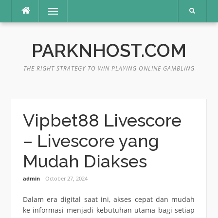
Skip
Menu
to
content
PARKNHOST.COM
THE RIGHT STRATEGY TO WIN PLAYING ONLINE GAMBLING
Vipbet88 Livescore
– Livescore yang
Mudah Diakses
admin
October 27, 2024
Dalam era digital saat ini, akses cepat dan mudah
ke informasi menjadi kebutuhan utama bagi setiap